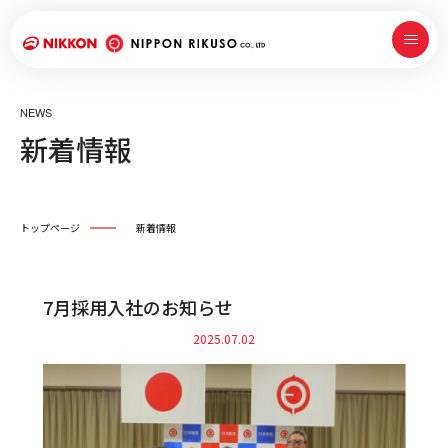
NEWS
新着情報
トップページ
新着情報
7月採用入社のお知らせ
2025.07.02