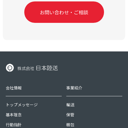
お問い合わせ・ご相談
会社情報
事業紹介
トップメッセージ
輸送
基本理念
保管
行動指針
梱包