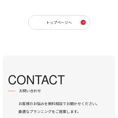
トップページへ
CONTACT
お問い合わせ
お客様のお悩みを無料相談でお聞かせください。
最適なプランニングをご提案します。