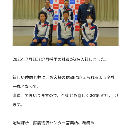
2025年7月1日に7月採用の社員が2名入社しました。
新しい仲間と共に、お客様の信頼に応えられるよう全社
一丸となって、
邁進してまいりますので、今後とも宜しくお願い申し上げ
ます。
配属課所：鈴鹿物流センター営業所、総務課