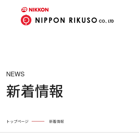
NEWS
新着情報
トップページ
新着情報