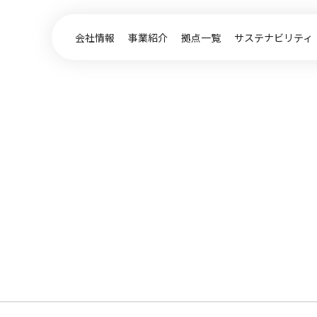
会社情報
事業紹介
拠点一覧
サステナビリティ