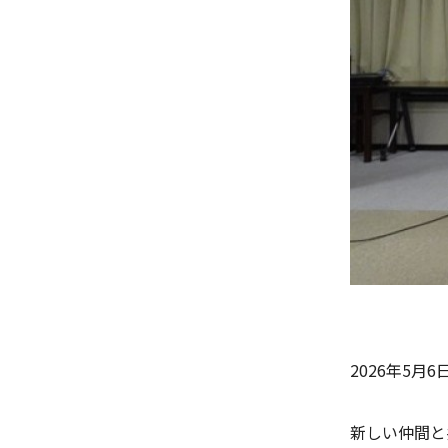
2026年5月
新しい仲間と