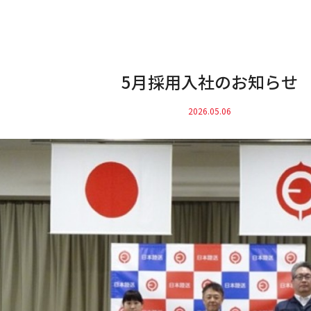
5月採用入社のお知らせ
2026.05.06