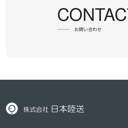
CONTAC
お問い合わせ