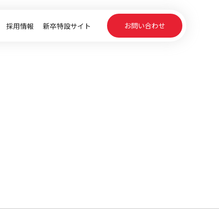
お問い合わせ
採用情報
新卒特設サイト