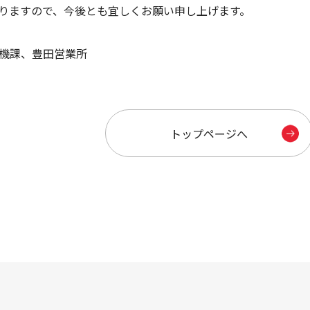
りますので、今後とも宜しくお願い申し上げます。
機課、豊田営業所
トップページへ