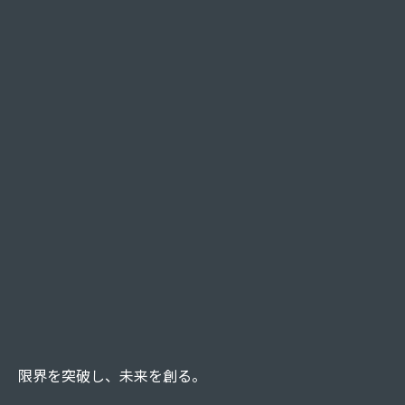
限界を突破し、未来を創る。