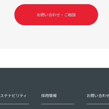
お問い合わせ・ご相談
ステナビリティ
採用情報
お問い合わ