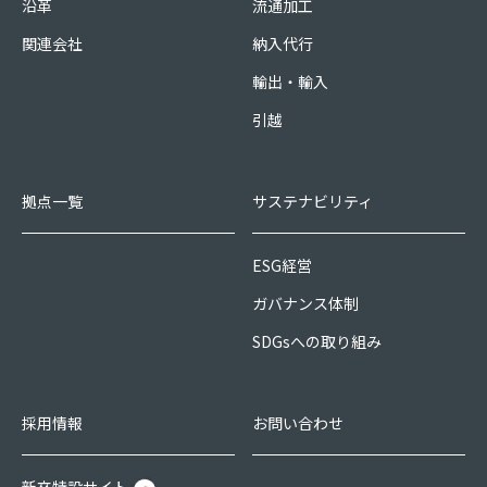
沿革
流通加工
関連会社
納入代行
輸出・輸入
引越
拠点一覧
サステナビリティ
ESG経営
ガバナンス体制
SDGsへの取り組み
採用情報
お問い合わせ