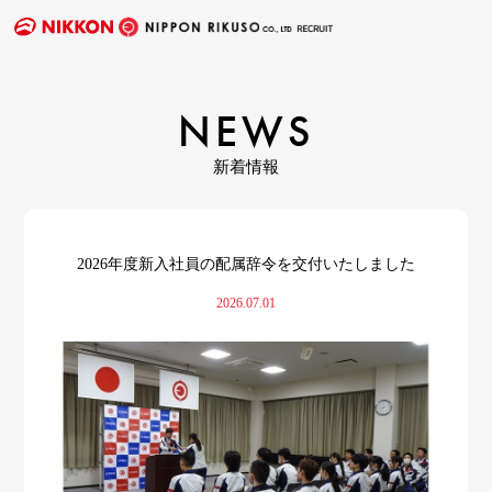
NEWS
新着情報
2026年度新入社員の配属辞令を交付いたしました
2026.07.01