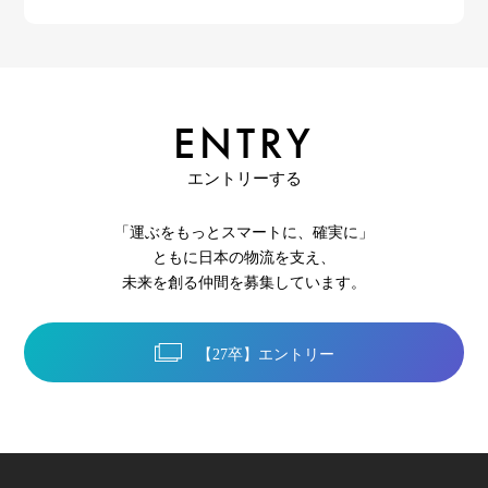
ENTRY
エントリーする
「運ぶをもっとスマートに、確実に」
ともに日本の物流を支え、
未来を創る仲間を募集しています。
【27卒】エントリー