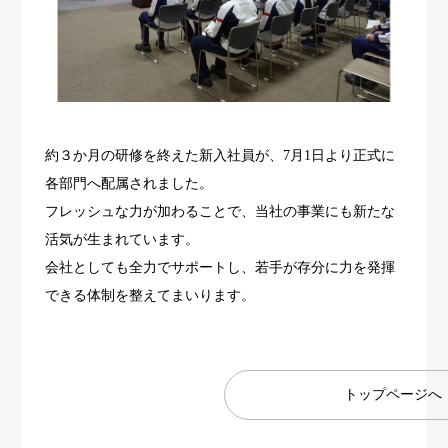
約３か月の研修を終えた新入社員が、7月1日より正式に
各部門へ配属されました。
フレッシュな力が加わることで、当社の事業にも新たな
活気が生まれています。
会社としても全力でサポートし、若手が存分に力を発揮
できる体制を整えてまいります。
トップページへ