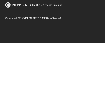
Copyright © 2025 NIPPON RIKUSO All Rights Reserved.