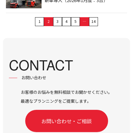
新車導入（2026年1月度：3台）
1
2
3
4
5
…
14
CONTACT
お問い合わせ
お客様のお悩みを無料相談でお聞かせください。
最適なプランニングをご提案します。
お問い合わせ・ご相談