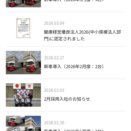
2026.03.09
健康経営優良法人2026(中小規模法人部
門)に認定されました
2026.02.27
新車導入（2026年2月度：2台）
2026.02.03
2月採用入社のお知らせ
2026.01.30