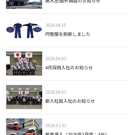
栃木出張所 開設のお知らせ
2026.04.15
円管服を刷新しました
2026.04.02
4月採用入社のお知らせ
2026.04.02
新入社員入社のお知らせ
2026.03.31
新車導入（2026年3月度：4台）