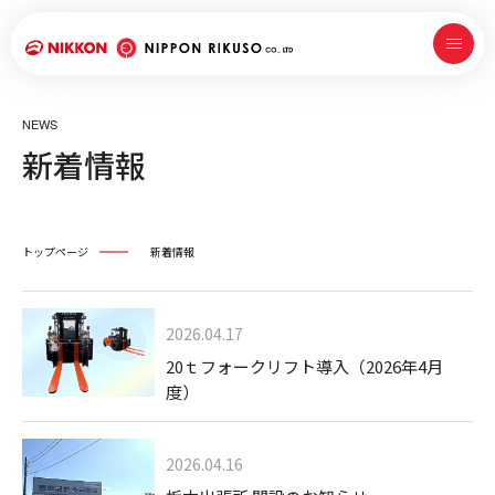
NEWS
新着情報
トップページ
新着情報
2026.04.17
20ｔフォークリフト導入（2026年4月
度）
2026.04.16