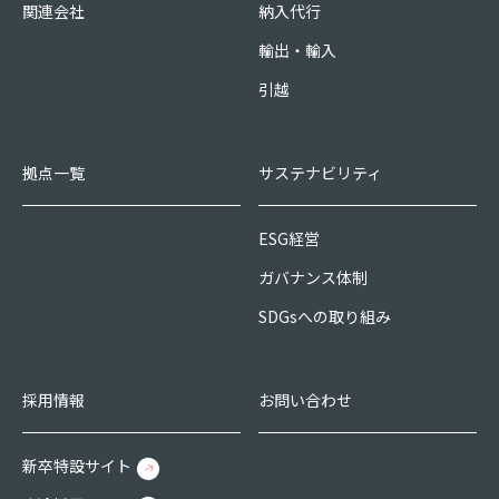
関連会社
納入代行
輸出・輸入
引越
拠点一覧
サステナビリティ
ESG経営
ガバナンス体制
SDGsへの取り組み
採用情報
お問い合わせ
新卒特設サイト