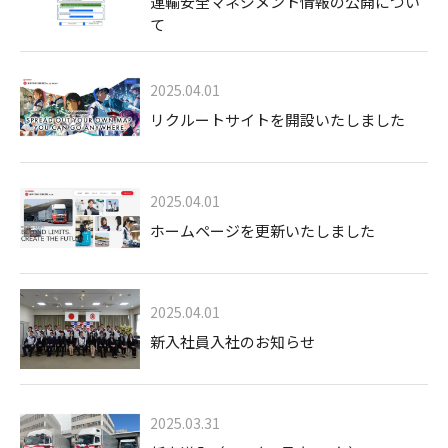
運輸安全マネジメント情報の公開につい
て
2025.04.01
リクルートサイトを開設いたしました
2025.04.01
ホームページを更新いたしました
2025.04.01
新入社員入社のお知らせ
2025.03.31