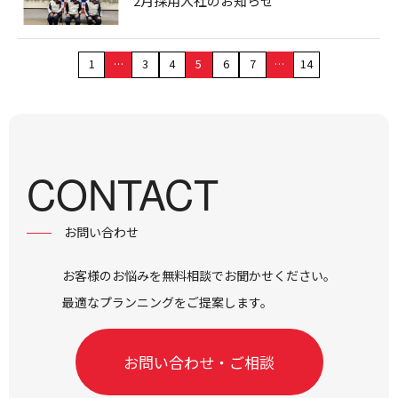
2月採用入社のお知らせ
1
…
3
4
5
6
7
…
14
CONTACT
お問い合わせ
お客様のお悩みを無料相談でお聞かせください。
最適なプランニングをご提案します。
お問い合わせ・ご相談