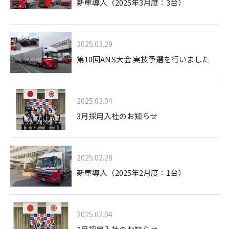
新車導入（2025年3月度：3台）
2025.03.29
第10回ANS大会 実技予選を行いました
2025.03.04
3月採用入社のお知らせ
2025.02.28
新車導入（2025年2月度：1台）
2025.02.04