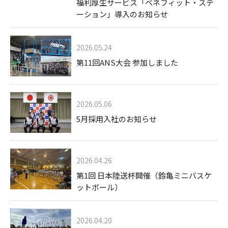
福利厚生サービス「ベネフィット・ステ
ーション」導入のお知らせ
2026.05.24
第11回ANS大会 参加しました
2026.05.06
5月採用入社のお知らせ
2026.04.26
第1回 日本陸送杯開催（鈴亀ミニバスケ
ットボール）
2026.04.20