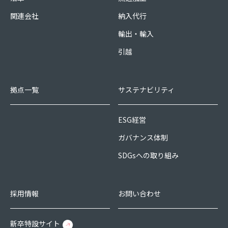
関連会社
納入代行
輸出・輸入
引越
拠点一覧
サステナビリティ
ESG経営
ガバナンス体制
SDGsへの取り組み
採用情報
お問い合わせ
新卒特設サイト