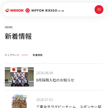
NEWS
新着情報
トップページ
新着情報
2026.08.04
8月採用入社のお知らせ
2026.07.01
三重女子ラグビーチーム スポンサー契