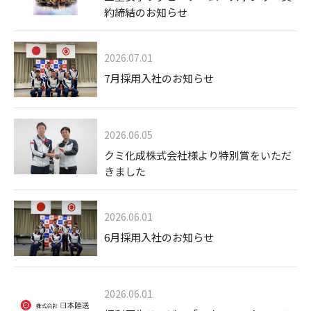
約締結のお知らせ
2026.07.01
7月採用入社のお知らせ
2026.06.05
クミ化成株式会社様より特別賞をいただ
きました
2026.06.01
6月採用入社のお知らせ
2026.06.01