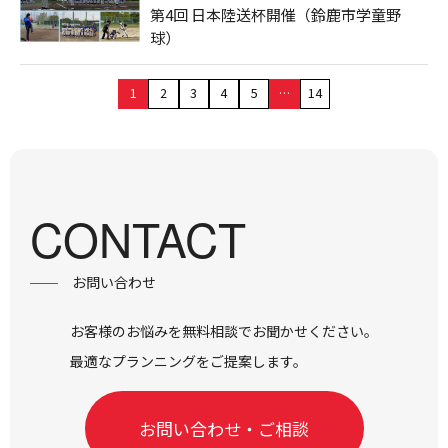
第4回 日本陸送杯開催（鈴鹿市学童野
球）
1
2
3
4
5
…
14
CONTACT
お問い合わせ
お客様のお悩みを無料相談でお聞かせください。
最適なプランニングをご提案します。
お問い合わせ・ご相談