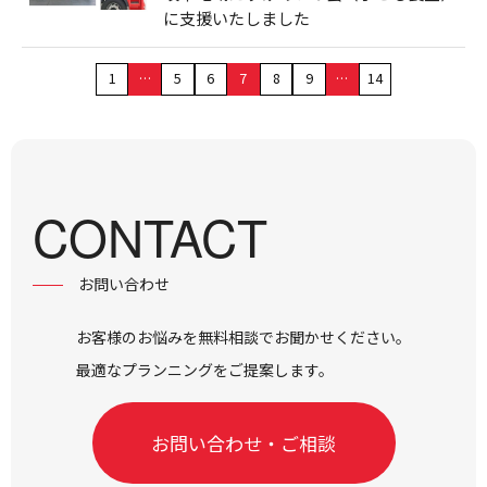
に支援いたしました
1
…
5
6
7
8
9
…
14
CONTACT
お問い合わせ
お客様のお悩みを無料相談でお聞かせください。
最適なプランニングをご提案します。
お問い合わせ・ご相談