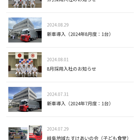
2024.08.29
新車導入（2024年8月度：1台）
2024.08.01
8月採用入社のお知らせ
2024.07.31
新車導入（2024年7月度：1台）
2024.07.29
岐阜地域たすけあいの会（子ども食堂）