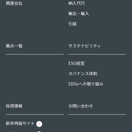
関連会社
納入代行
輸出・輸入
引越
拠点一覧
サステナビリティ
ESG経営
ガバナンス体制
SDGsへの取り組み
採用情報
お問い合わせ
新卒特設サイト