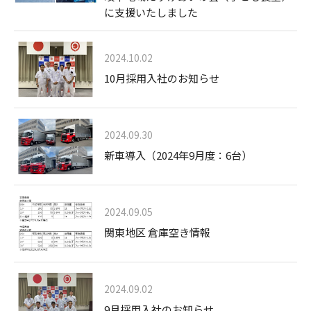
に支援いたしました
2024.10.02
10月採用入社のお知らせ
2024.09.30
新車導入（2024年9月度：6台）
2024.09.05
関東地区 倉庫空き情報
2024.09.02
9月採用入社のお知らせ