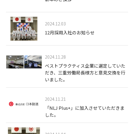
2024.12.03
12月採用入社のお知らせ
2024.11.28
ベストプラクティス企業に選定していた
だき、三重労働局長様方と意見交換を行
いました。
2024.11.21
「NLJ Plus+」に加入させていただきま
した。