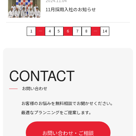
2024.11.04
11月採用入社のお知らせ
1
…
4
5
6
7
8
…
14
CONTACT
お問い合わせ
お客様のお悩みを無料相談でお聞かせください。
最適なプランニングをご提案します。
お問い合わせ・ご相談