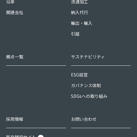
沿革
流通加工
関連会社
納入代行
輸出・輸入
引越
拠点一覧
サステナビリティ
ESG経営
ガバナンス体制
SDGsへの取り組み
採用情報
お問い合わせ