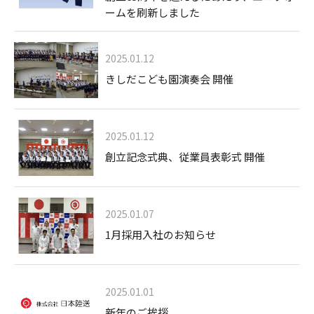
ームを刷新しました
2025.01.12
きしだこども園演奏会 開催
2025.01.12
創立記念式典、従業員表彰式 開催
2025.01.07
1月採用入社のお知らせ
2025.01.01
新年のご挨拶