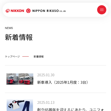
NEWS
新着情報
トップページ
新着情報
2025.01.30
新車導入（2025年1月度：3台）
2025.01.13
創立65周年を迎えるにあたり、ユニフォ