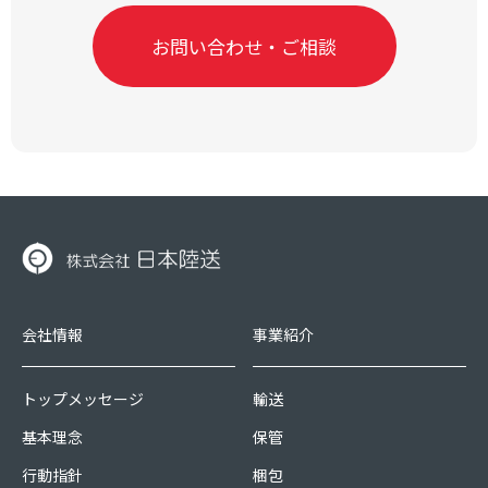
お問い合わせ・ご相談
会社情報
事業紹介
トップメッセージ
輸送
基本理念
保管
行動指針
梱包