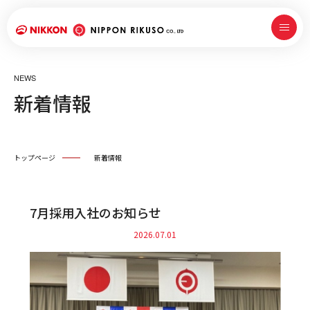
NEWS
新着情報
トップページ
新着情報
7月採用入社のお知らせ
2026.07.01