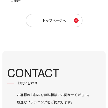
営業所
トップページへ
CONTACT
お問い合わせ
お客様のお悩みを無料相談でお聞かせください。
最適なプランニングをご提案します。