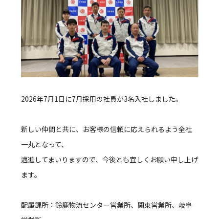
2026年7月1日に7月採用の社員が3名入社しました。
新しい仲間と共に、お客様の信頼に応えられるよう全社
一丸となって、
邁進してまいりますので、今後とも宜しくお願い申し上げ
ます。
配属課所：鈴鹿物流センター営業所、関東営業所、岐阜