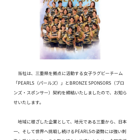
当社は、三重県を拠点に活動する女子ラグビーチーム
「PEARLS（パールズ）」とBRONZE SPONSORS（ブロ
ンズ・スポンサー）契約を締結いたしましたので、お知ら
せいたします。
地域に根ざした企業として、地元である三重から、日本
一、そして世界へ挑戦し続けるPEARLSの姿勢には強い刺