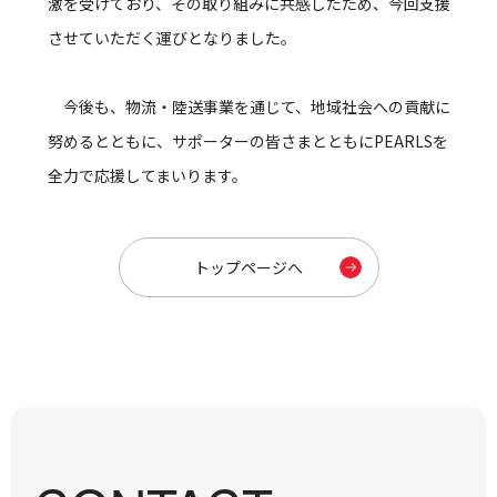
激を受けており、その取り組みに共感したため、今回支援
させていただく運びとなりました。
今後も、物流・陸送事業を通じて、地域社会への貢献に
努めるとともに、サポーターの皆さまとともにPEARLSを
全力で応援してまいります。
トップページへ