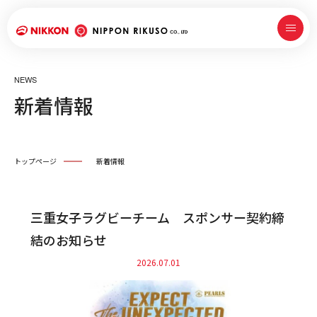
NEWS
新着情報
トップページ
新着情報
三重女子ラグビーチーム スポンサー契約締
結のお知らせ
2026.07.01