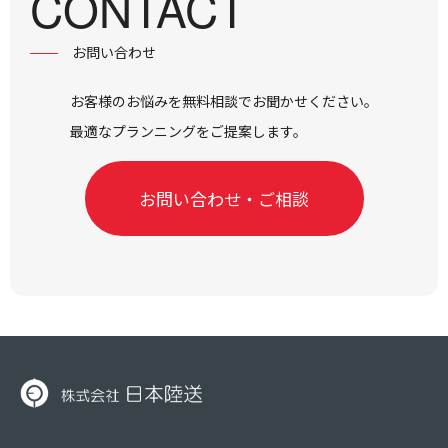
CONTACT
お問い合わせ
お客様のお悩みを無料相談でお聞かせください。
最適なプランニングをご提案します。
お問い合わせ・ご相談