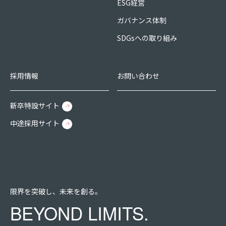
ESG経営
ガバナンス体制
SDGsへの取り組み
採用情報
お問い合わせ
新卒特設サイト
中途採用サイト
限界を突破し、未来を創る。
BEYOND LIMITS.