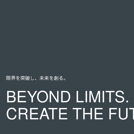
限界を突破し、未来を創る。
BEYOND LIMITS.
CREATE THE FU