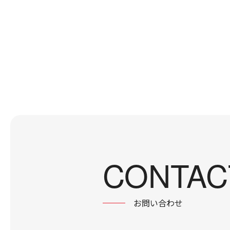
CONTAC
お問い合わせ