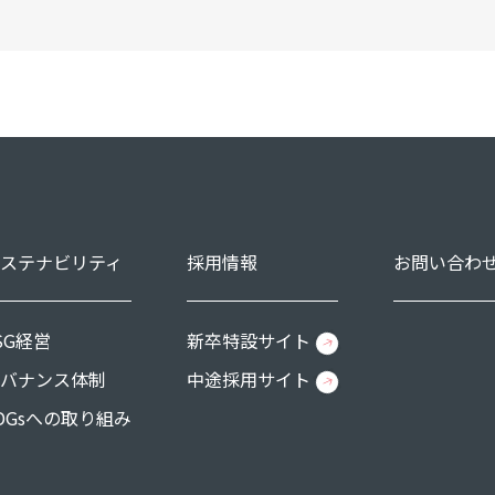
ステナビリティ
採用情報
お問い合わ
SG経営
新卒特設サイト
バナンス体制
中途採用サイト
DGsへの取り組み