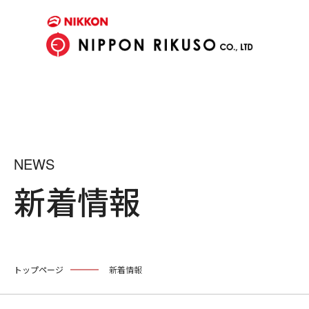
NEWS
新着情報
トップページ
新着情報