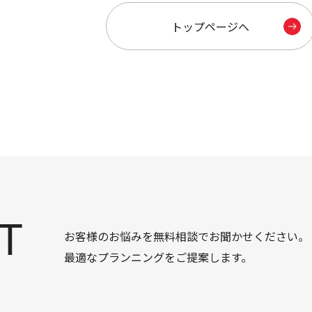
トップページへ
T
お客様のお悩みを無料相談でお聞かせください。
最適なプランニングをご提案します。