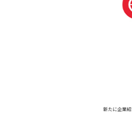
新たに企業紹