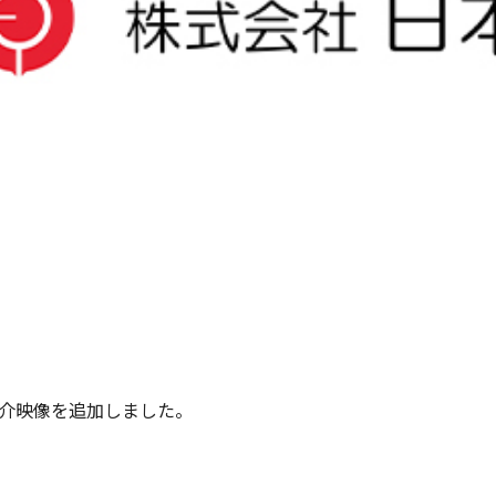
介映像を追加しました。