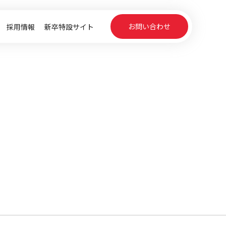
お問い合わせ
採用情報
新卒特設サイト