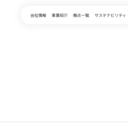
会社情報
事業紹介
拠点一覧
サステナビリティ