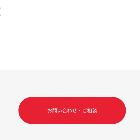
お問い合わせ・ご相談