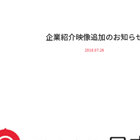
企業紹介映像追加のお知ら
2018.07.26