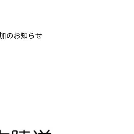
加のお知らせ