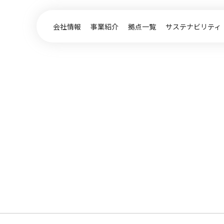
会社情報
事業紹介
拠点一覧
サステナビリティ