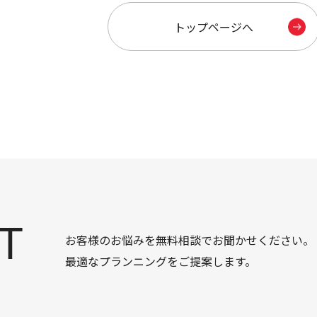
トップページへ
T
お客様のお悩みを無料相談でお聞かせください。
最適なプランニングをご提案します。