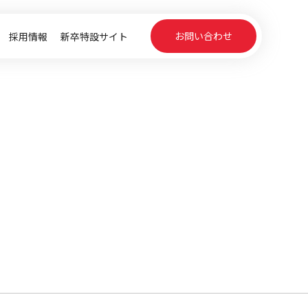
お問い合わせ
採用情報
新卒特設サイト