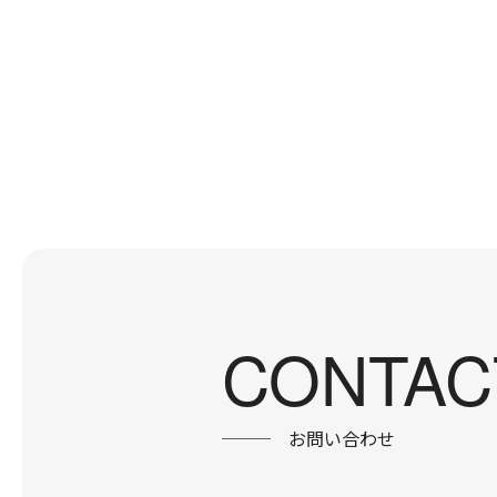
CONTAC
お問い合わせ