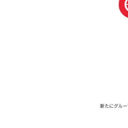
新たにグルー