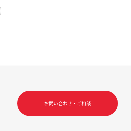
お問い合わせ・ご相談