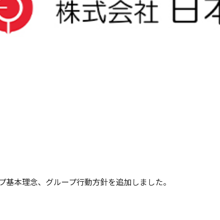
プ基本理念、グループ行動方針を追加しました。