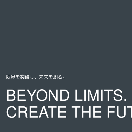
限界を突破し、未来を創る。
BEYOND LIMITS.
CREATE THE FU