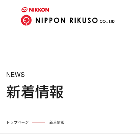
NEWS
新着情報
トップページ
新着情報