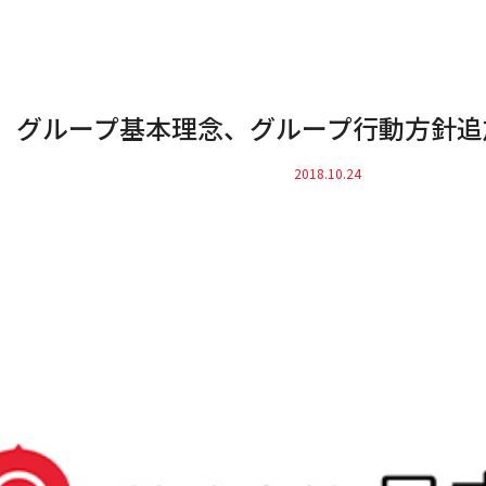
グループ基本理念、グループ行動方針追
2018.10.24