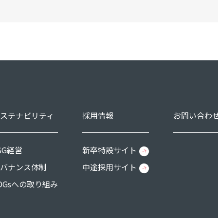
ステナビリティ
採用情報
お問い合わ
SG経営
新卒特設サイト
バナンス体制
中途採用サイト
DGsへの取り組み