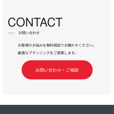
CONTACT
お問い合わせ
お客様のお悩みを無料相談でお聞かせください。
最適なプランニングをご提案します。
お問い合わせ・ご相談