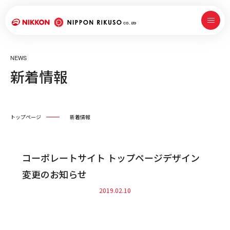
NEWS
新着情報
トップページ
新着情報
コーポレートサイト トップページデザイン
変更のお知らせ
2019.02.10