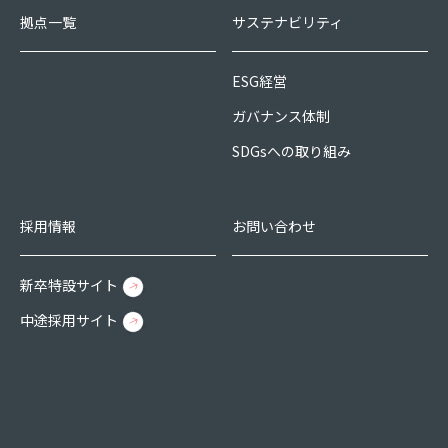
拠点一覧
サステナビリティ
ESG経営
ガバナンス体制
SDGsへの取り組み
採用情報
お問い合わせ
新卒特設サイト
中途採用サイト