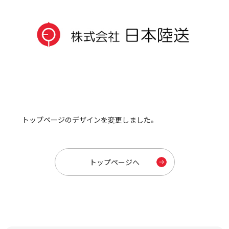
トップページのデザインを変更しました。
トップページへ