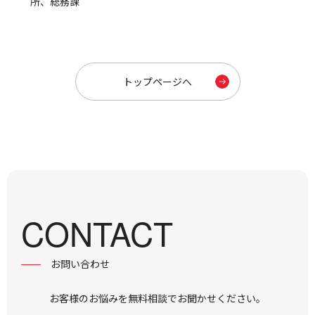
所、総務課
トップページへ
CONTACT
お問い合わせ
お客様のお悩みを無料相談でお聞かせください。