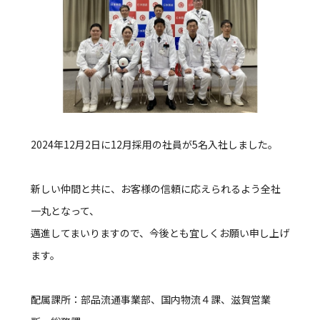
2024年12月2日に12月採用の社員が5名入社しました。
新しい仲間と共に、お客様の信頼に応えられるよう全社
一丸となって、
邁進してまいりますので、今後とも宜しくお願い申し上げ
ます。
配属課所：部品流通事業部、国内物流４課、滋賀営業