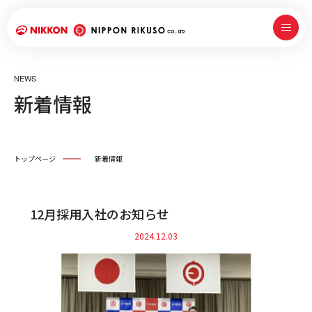
NEWS
新着情報
トップページ
新着情報
12月採用入社のお知らせ
2024.12.03