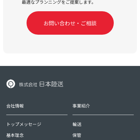
最適なプランニングをご提案します。
お問い合わせ・ご相談
会社情報
事業紹介
トップメッセージ
輸送
基本理念
保管