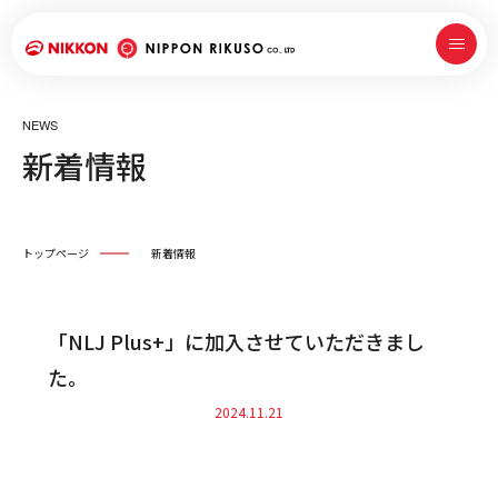
NEWS
新着情報
トップページ
新着情報
「NLJ Plus+」に加入させていただきまし
た。
2024.11.21