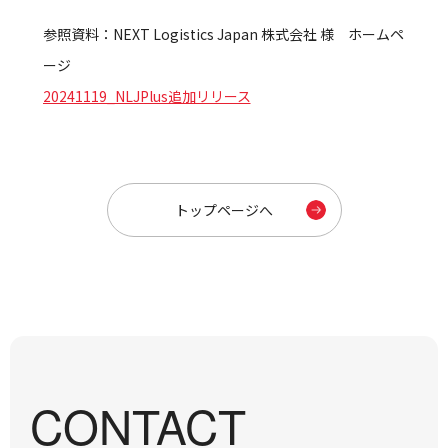
参照資料：NEXT Logistics Japan 株式会社 様 ホームペ
ージ
20241119_NLJPlus追加リリース
トップページへ
CONTACT