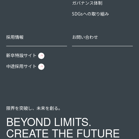
ガバナンス体制
SDGsへの取り組み
採用情報
お問い合わせ
新卒特設サイト
中途採用サイト
限界を突破し、未来を創る。
BEYOND LIMITS.
CREATE THE FUTURE