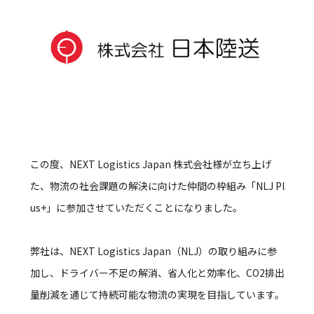
この度、NEXT Logistics Japan 株式会社様が立ち上げ
た、物流の社会課題の解決に向けた仲間の枠組み「NLJ Pl
us+」に参加させていただくことになりました。
弊社は、NEXT Logistics Japan（NLJ）の取り組みに参
加し、ドライバー不足の解消、省人化と効率化、CO2排出
量削減を通じて持続可能な物流の実現を目指しています。