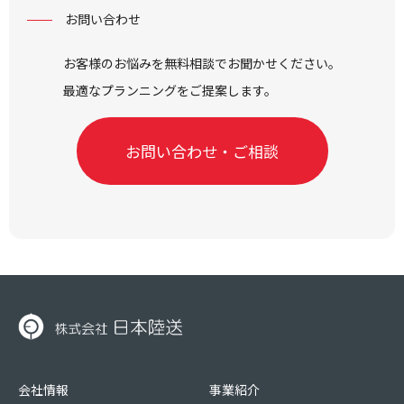
お問い合わせ
お客様のお悩みを無料相談でお聞かせください。
最適なプランニングをご提案します。
お問い合わせ・ご相談
会社情報
事業紹介