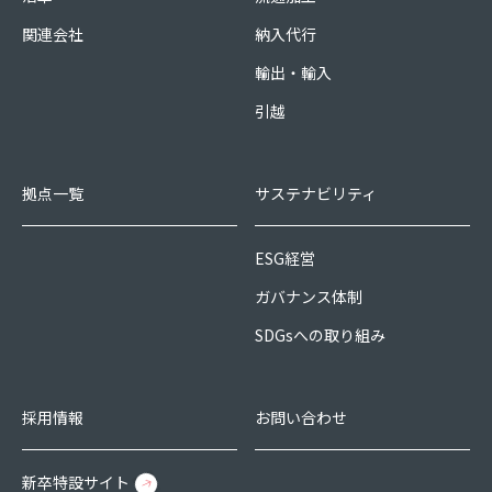
関連会社
納入代行
輸出・輸入
引越
拠点一覧
サステナビリティ
ESG経営
ガバナンス体制
SDGsへの取り組み
採用情報
お問い合わせ
新卒特設サイト