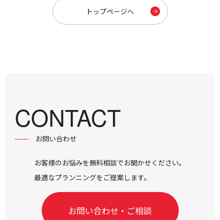
トップページへ
CONTACT
お問い合わせ
お客様のお悩みを無料相談でお聞かせください。
最適なプランニングをご提案します。
お問い合わせ・ご相談