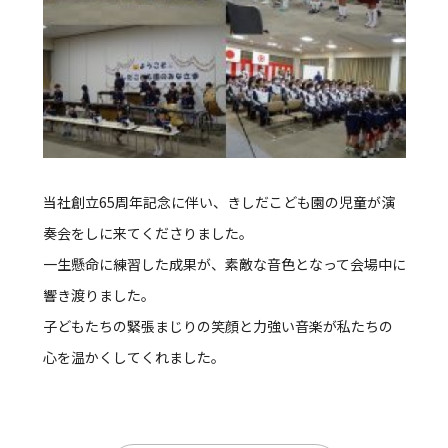
当社創立65周年記念に伴い、きしだこども園の児童が演
奏会をしに来てくださりました。
一生懸命に練習した成果が、素敵な音色となって会場中に
響き渡りました。
子どもたちの緊張まじりの笑顔と力強い音楽が私たちの
心を温かくしてくれました。