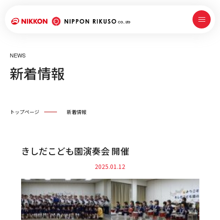
NEWS
新着情報
トップページ
新着情報
きしだこども園演奏会 開催
2025.01.12