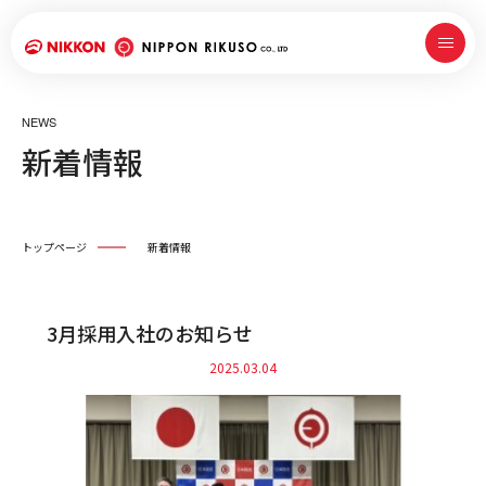
NEWS
新着情報
トップページ
新着情報
3月採用入社のお知らせ
2025.03.04