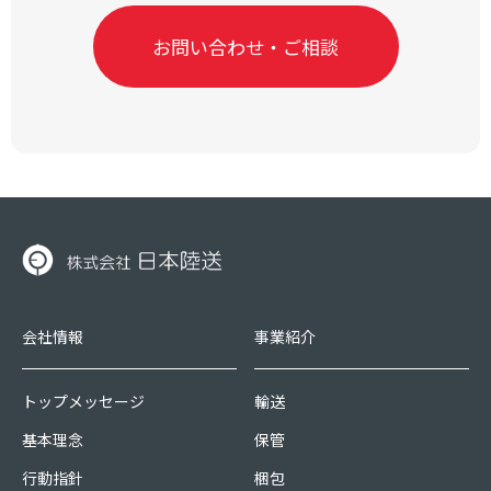
お問い合わせ・ご相談
会社情報
事業紹介
トップメッセージ
輸送
基本理念
保管
行動指針
梱包