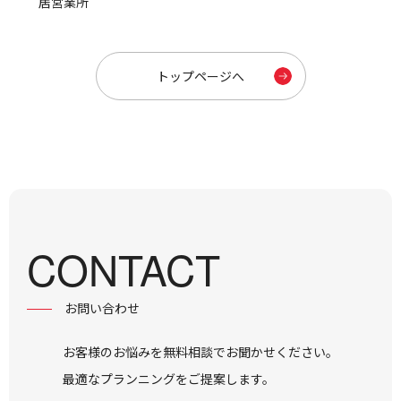
居営業所
トップページへ
CONTACT
お問い合わせ
お客様のお悩みを無料相談でお聞かせください。
最適なプランニングをご提案します。