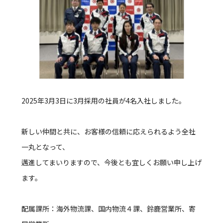
2025年3月3日に3月採用の社員が4名入社しました。
新しい仲間と共に、お客様の信頼に応えられるよう全社
一丸となって、
邁進してまいりますので、今後とも宜しくお願い申し上げ
ます。
配属課所：海外物流課、国内物流４課、鈴鹿営業所、寄